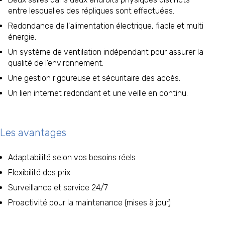
entre lesquelles des répliques sont effectuées.
Redondance de l'alimentation électrique, fiable et multi
énergie.
Un système de ventilation indépendant pour assurer la
qualité de l'environnement.
Une gestion rigoureuse et sécuritaire des accès.
Un lien internet redondant et une veille en continu.
Les avantages
Adaptabilité selon vos besoins réels
Flexibilité des prix
Surveillance et service
24/7
Proactivité pour la maintenance (mises à jour)