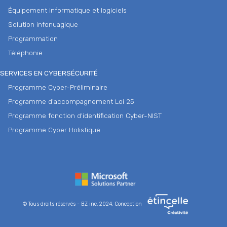
Équipement informatique et logiciels
Solution infonuagique
Programmation
Téléphonie
SERVICES EN CYBERSÉCURITÉ
Programme Cyber-Préliminaire
Programme d'accompagnement Loi 25
Programme fonction d'identification Cyber-NIST
Programme Cyber Holistique
© Tous droits réservés - BZ inc. 2024. Conception