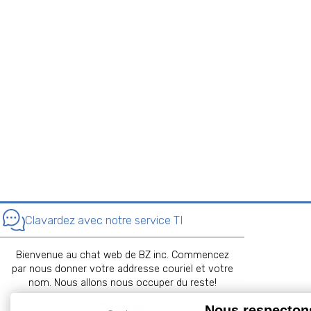
Clavardez avec notre service TI
Bienvenue au chat web de BZ inc. Commencez
par nous donner votre addresse couriel et votre
nom. Nous allons nous occuper du reste!
Courriel
Nous respectons