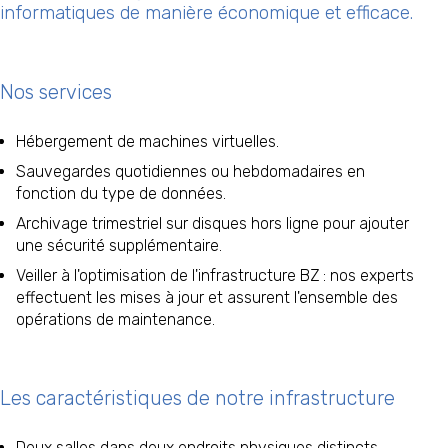
informatiques de manière économique et efficace.
Nos services
Hébergement de machines virtuelles.
Sauvegardes quotidiennes ou hebdomadaires en
fonction du type de données.
Archivage trimestriel sur disques hors ligne pour ajouter
une sécurité supplémentaire.
Veiller à l'optimisation de l'infrastructure BZ : nos experts
effectuent les mises à jour et assurent l'ensemble des
opérations de maintenance.
Les caractéristiques de notre infrastructure
Deux salles dans deux endroits physiques distincts