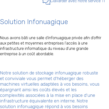
Clavarder avec notre service TI
Solution Infonuagique
Nous avons bâti une salle d'infonuagique privée afin d'offrir
aux petites et moyennes entreprises l'accès à une
infrastructure informatique du niveau d'une grande
entreprise à un coût abordable.
Notre solution de stockage infonuagique robuste
et conviviale vous permet d'héberger des
machines virtuelles adaptées à vos besoins, vous
épargnant ainsi les coûts élevés et les
complexités associées à la mise en place d'une
infrastructure équivalente en interne. Notre
solution infonuagique répond à vos besoins