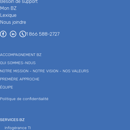
Besoin de support
Mon BZ
Lexique
Nous joindre
1 866 588-2727
ACCOMPAGNEMENT BZ
QUI SOMMES-NOUS
NOTRE MISSION - NOTRE VISION - NOS VALEURS
PREMIÈRE APPROCHE
ÉQUIPE
Politique de confidentialité
SERVICES BZ
Infogérance TI